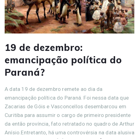
19 de dezembro:
emancipação política do
Paraná?
A data 19 de dezembro remete ao dia da
emancipação política do Paraná. Foi nessa data que
Zacarias de Góis e Vasconcellos desembarcou em
Curitiba para assumir o cargo de primeiro presidente
da então província, fato retratado no quadro de Arthur
Anísio.Entretanto, há uma controvérsia na data alusiva