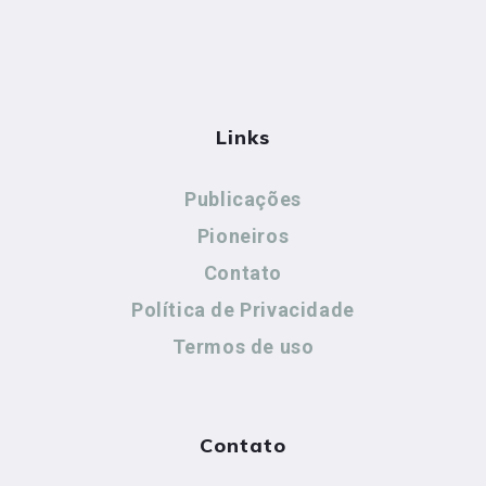
Links
Publicações
Pioneiros
Contato
Política de Privacidade
Termos de uso
Contato