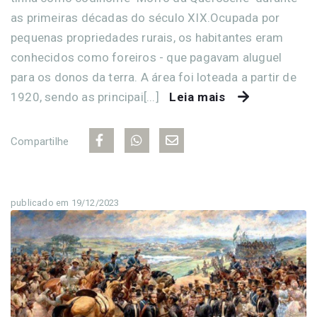
as primeiras décadas do século XIX.Ocupada por
pequenas propriedades rurais, os habitantes eram
conhecidos como foreiros - que pagavam aluguel
para os donos da terra. A área foi loteada a partir de
1920, sendo as principai[...]
Leia mais
Compartilhe
publicado em 19/12/2023