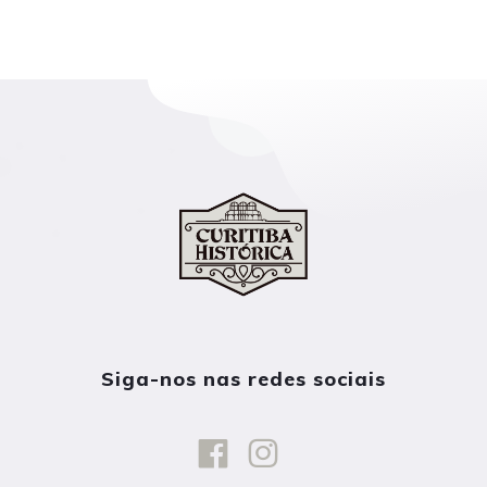
Siga-nos nas redes sociais