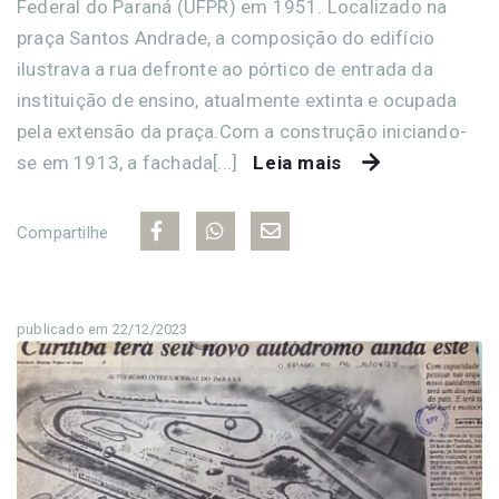
Federal do Paraná (UFPR) em 1951. Localizado na
praça Santos Andrade, a composição do edifício
ilustrava a rua defronte ao pórtico de entrada da
instituição de ensino, atualmente extinta e ocupada
pela extensão da praça.Com a construção iniciando-
se em 1913, a fachada[...]
Leia mais
Compartilhe
publicado em 22/12/2023