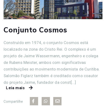
Conjunto Cosmos
Construído em 1974, o conjunto Cosmos está
localizado na zona do Cristo Rei. O complexo é um
projeto de Jaime Wassermann, engenheiro e colega
de Rubens Meister, ambos com significativas
contribuições ao movimento modernista de Curitiba.
Salomão Figlarz também é creditado como coautor
do projeto.Jaime, fundador da const[...]
Leia mais
Compartilhe