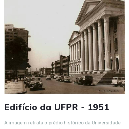
Edifício da UFPR - 1951
A imagem retrata o prédio histórico da Universidade