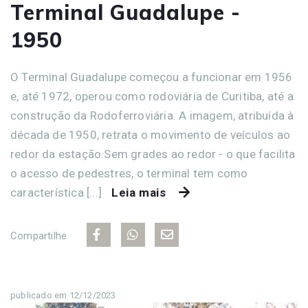
Terminal Guadalupe -
1950
O Terminal Guadalupe começou a funcionar em 1956
e, até 1972, operou como rodoviária de Curitiba, até a
construção da Rodoferroviária. A imagem, atribuída à
década de 1950, retrata o movimento de veículos ao
redor da estação.Sem grades ao redor - o que facilita
o acesso de pedestres, o terminal tem como
característica [...]
Leia mais
Compartilhe
publicado em 12/12/2023