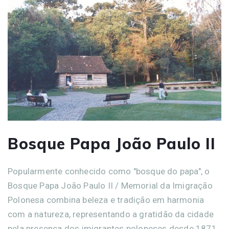
Bosque Papa João Paulo II
Popularmente conhecido como "bosque do papa", o
Bosque Papa João Paulo II / Memorial da Imigração
Polonesa combina beleza e tradição em harmonia
com a natureza, representando a gratidão da cidade
pela presença dos imigrantes poloneses desde 1871