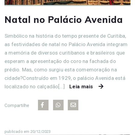
Natal no Palácio Avenida
Simbólico na história do tempo presente de Curitiba,
as festividades de natal no Palácio Avenida integram
a memória de diversos curitibanos e brasileiros que
esperam a apresentação do coro na fachada do
prédio. Mas, como surgiu esta comemoração na
cidade?Construído em 1929, o palácio Avenida está
localizado no calçadão[...]
Leia mais
Compartilhe
publicado em 20/12/2023