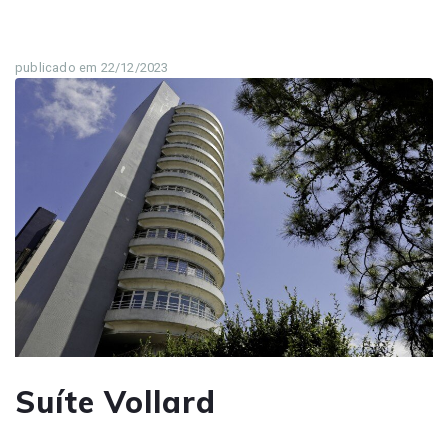
publicado em 22/12/2023
Suíte Vollard