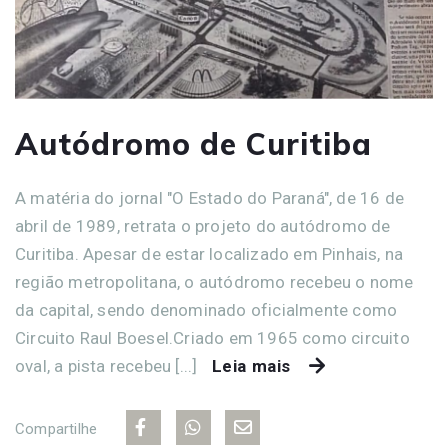
Autódromo de Curitiba
A matéria do jornal "O Estado do Paraná", de 16 de
abril de 1989, retrata o projeto do autódromo de
Curitiba. Apesar de estar localizado em Pinhais, na
região metropolitana, o autódromo recebeu o nome
da capital, sendo denominado oficialmente como
Circuito Raul Boesel.Criado em 1965 como circuito
oval, a pista recebeu [...]
Leia mais
Compartilhe