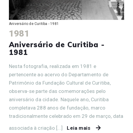
Aniversário de Curitiba - 1981
1981
Aniversário de Curitiba -
1981
Nesta fotografia, realizada em 1981 e
pertencente ao acervo do Departamento de
Patrimônio da Fundação Cultural de Curitiba,
observa-se parte das comemorações pelo
aniversário da cidade. Naquele ano, Curitiba
completava 288 anos de fundação, marco
tradicionalmente celebrado em 29 de março, data
associada à criação [...]
Leia mais