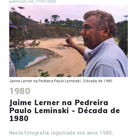
publicado em 17/01/2026
Jaime Lerner na Pedreira Paulo Leminski - Década de 1980
1980
Jaime Lerner na Pedreira
Paulo Leminski - Década de
1980
Nesta fotografia, registrada nos anos 1980,