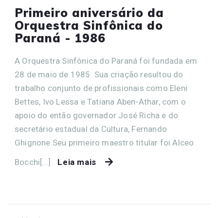
Primeiro aniversário da
Orquestra Sinfônica do
Paraná - 1986
A Orquestra Sinfônica do Paraná foi fundada em
28 de maio de 1985. Sua criação resultou do
trabalho conjunto de profissionais como Eleni
Bettes, Ivo Lessa e Tatiana Aben-Athar, com o
apoio do então governador José Richa e do
secretário estadual da Cultura, Fernando
Ghignone.Seu primeiro maestro titular foi Alceo
Bocchi[...]
Leia mais