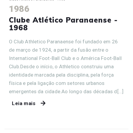
1986
Clube Atlético Paranaense -
1968
O Club Athletico Paranaense foi fundado em 26
de março de 1924, a partir da fusão entre o
International Foot-Ball Club e o América Foot-Ball
Club.Desde o início, o Athletico construiu uma
identidade marcada pela disciplina, pela força
física e pela ligação com setores urbanos
emergentes da cidade.Ao longo das décadas d[...]
Leia mais