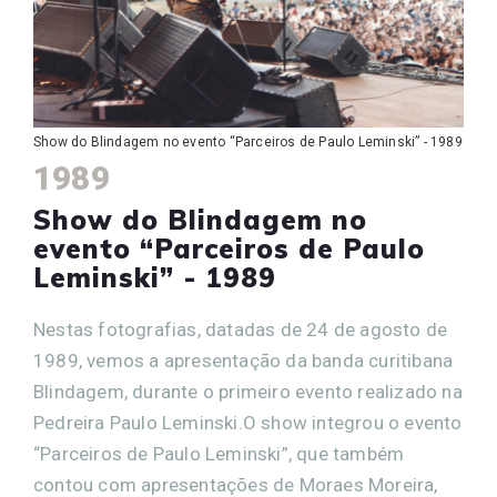
Show do Blindagem no evento “Parceiros de Paulo Leminski” - 1989
1989
Show do Blindagem no
evento “Parceiros de Paulo
Leminski” - 1989
Nestas fotografias, datadas de 24 de agosto de
1989, vemos a apresentação da banda curitibana
Blindagem, durante o primeiro evento realizado na
Pedreira Paulo Leminski.O show integrou o evento
“Parceiros de Paulo Leminski”, que também
contou com apresentações de Moraes Moreira,