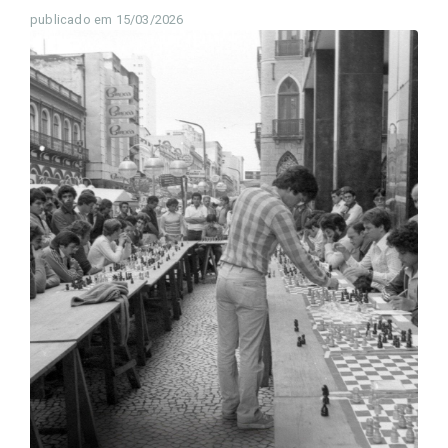
publicado em 15/03/2026