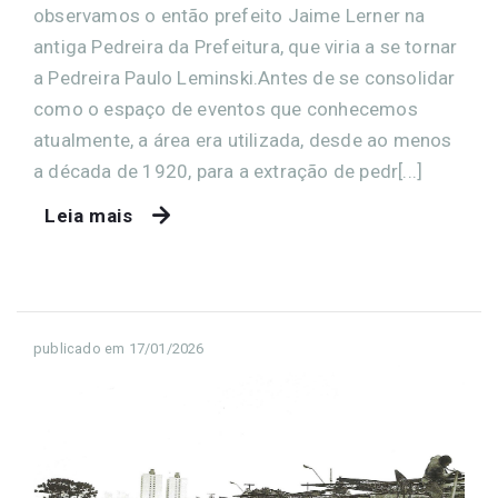
observamos o então prefeito Jaime Lerner na
antiga Pedreira da Prefeitura, que viria a se tornar
a Pedreira Paulo Leminski.Antes de se consolidar
como o espaço de eventos que conhecemos
atualmente, a área era utilizada, desde ao menos
a década de 1920, para a extração de pedr[...]
Leia mais
publicado em 17/01/2026