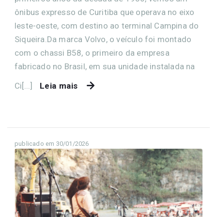
ônibus expresso de Curitiba que operava no eixo
leste-oeste, com destino ao terminal Campina do
Siqueira.Da marca Volvo, o veículo foi montado
com o chassi B58, o primeiro da empresa
fabricado no Brasil, em sua unidade instalada na
Ci[...]
Leia mais
publicado em 30/01/2026