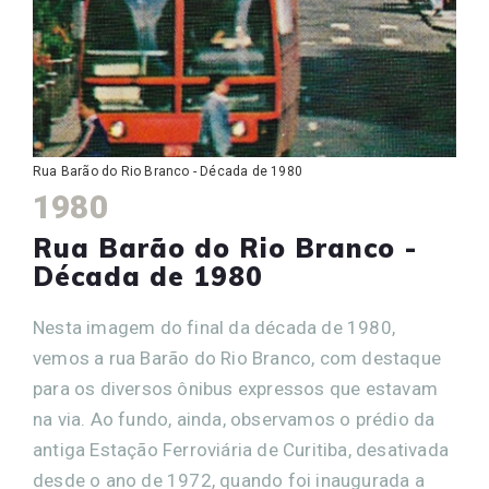
Rua Barão do Rio Branco - Década de 1980
1980
Rua Barão do Rio Branco -
Década de 1980
Nesta imagem do final da década de 1980,
vemos a rua Barão do Rio Branco, com destaque
para os diversos ônibus expressos que estavam
na via. Ao fundo, ainda, observamos o prédio da
antiga Estação Ferroviária de Curitiba, desativada
desde o ano de 1972, quando foi inaugurada a