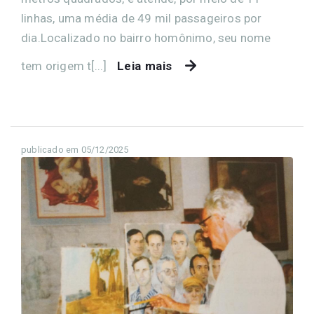
linhas, uma média de 49 mil passageiros por
dia.Localizado no bairro homônimo, seu nome
tem origem t[...]
Leia mais
publicado em 05/12/2025