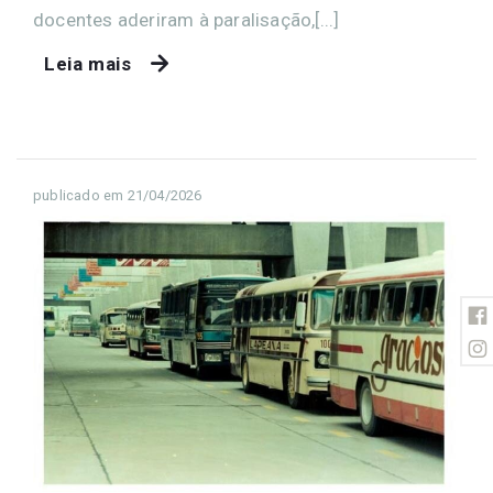
docentes aderiram à paralisação,[...]
Leia mais
publicado em 21/04/2026