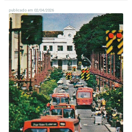
publicado em 02/04/2026