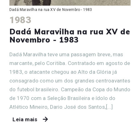
Dadá Maravilha na rua XV de Novembro - 1983
1983
Dadá Maravilha na rua XV de
Novembro - 1983
Dadá Maravilha teve uma passagem breve, mas
marcante, pelo Coritiba. Contratado em agosto de
1983, o atacante chegou ao Alto da Glória já
consagrado como um dos grandes centroavantes
do futebol brasileiro. Campeão da Copa do Mundo
de 1970 com a Seleção Brasileira e ídolo do
Atlético Mineiro, Dario José dos Santos,[...]
Leia mais