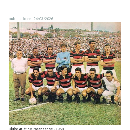
publicado em 24/03/2026
Clube Atlético Paranaense - 1968