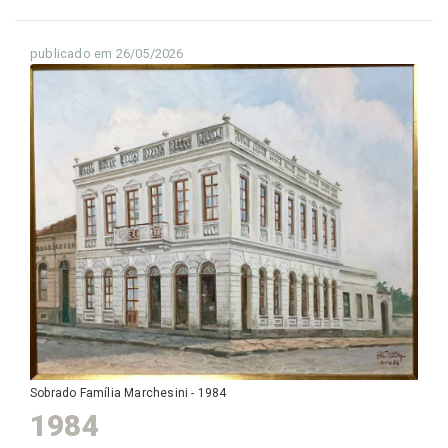
publicado em 26/05/2026
Sobrado Família Marchesini - 1984
1984