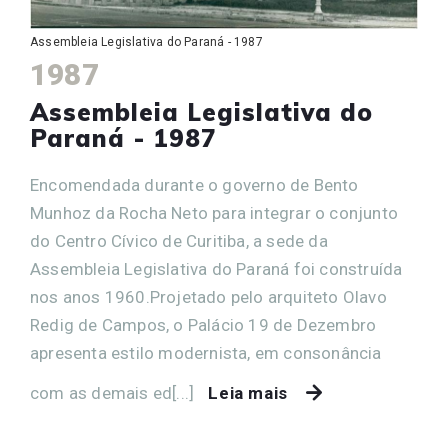
Assembleia Legislativa do Paraná - 1987
1987
Assembleia Legislativa do
Paraná - 1987
Encomendada durante o governo de Bento
Munhoz da Rocha Neto para integrar o conjunto
do Centro Cívico de Curitiba, a sede da
Assembleia Legislativa do Paraná foi construída
nos anos 1960.Projetado pelo arquiteto Olavo
Redig de Campos, o Palácio 19 de Dezembro
apresenta estilo modernista, em consonância
com as demais ed[...]
Leia mais