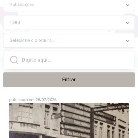
Publicações
1980
Selecione o pioneiro...
Filtrar
publicado em 28/07/2026