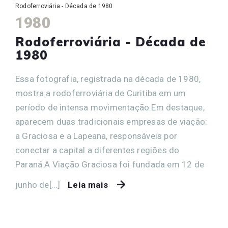
Rodoferroviária - Década de 1980
1980
Rodoferroviária - Década de
1980
Essa fotografia, registrada na década de 1980,
mostra a rodoferroviária de Curitiba em um
período de intensa movimentação.Em destaque,
aparecem duas tradicionais empresas de viação:
a Graciosa e a Lapeana, responsáveis por
conectar a capital a diferentes regiões do
Paraná.A Viação Graciosa foi fundada em 12 de
junho de[...]
Leia mais