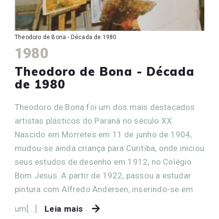
Theodoro de Bona - Década de 1980
1980
Theodoro de Bona - Década
de 1980
Theodoro de Bona foi um dos mais destacados
artistas plásticos do Paraná no século XX.
Nascido em Morretes em 11 de junho de 1904,
mudou-se ainda criança para Curitiba, onde iniciou
seus estudos de desenho em 1912, no Colégio
Bom Jesus. A partir de 1922, passou a estudar
pintura com Alfredo Andersen, inserindo-se em
um[...]
Leia mais