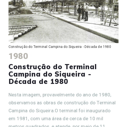
Construção do Terminal Campina do Siqueira - Década de 1980
1980
Construção do Terminal
Campina do Siqueira -
Década de 1980
Nesta imagem, provavelmente do ano de 1980,
observamos as obras de construção do Terminal
Campina do Siqueira.O terminal foi inaugurado
em 1981, com uma área de cerca de 10 mil
metros quadrados, e atende, por meio de 11