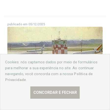
publicado em 05/12/2025
Cookies: nós captamos dados por meio de formulários
para melhorar a sua experiência no site. Ao continuar
navegando, você concorda com a nossa
Política de
Privacidade
.
CONCORDAR E FECHAR
Aeroporto Afonso Pena - Década de 1980