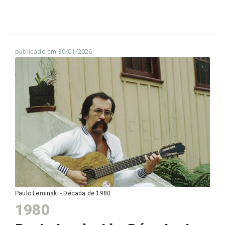
publicado em 30/01/2026
Paulo Leminski - Década de 1980
1980