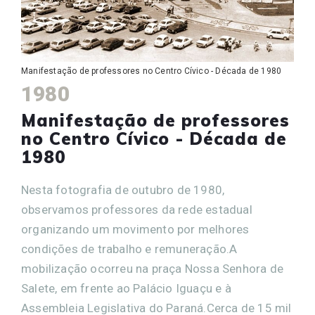
Manifestação de professores no Centro Cívico - Década de 1980
1980
Manifestação de professores
no Centro Cívico - Década de
1980
Nesta fotografia de outubro de 1980,
observamos professores da rede estadual
organizando um movimento por melhores
condições de trabalho e remuneração.A
mobilização ocorreu na praça Nossa Senhora de
Salete, em frente ao Palácio Iguaçu e à
Assembleia Legislativa do Paraná.Cerca de 15 mil