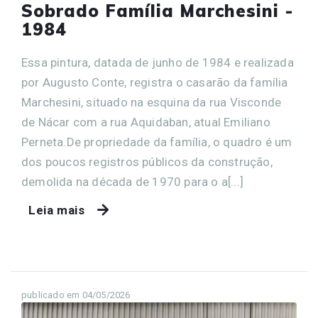
Sobrado Família Marchesini -
1984
Essa pintura, datada de junho de 1984 e realizada
por Augusto Conte, registra o casarão da família
Marchesini, situado na esquina da rua Visconde
de Nácar com a rua Aquidaban, atual Emiliano
Perneta.De propriedade da família, o quadro é um
dos poucos registros públicos da construção,
demolida na década de 1970 para o a[...]
Leia mais
publicado em 04/05/2026