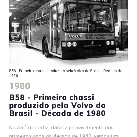
B58 - Primeiro chassi produzido pela Volvo do Brasil - Década de
1980
1980
B58 - Primeiro chassi
produzido pela Volvo do
Brasil - Década de 1980
Nesta fotografia, datada provavelmente dos
primeiros anos da década de 1980, vemos um